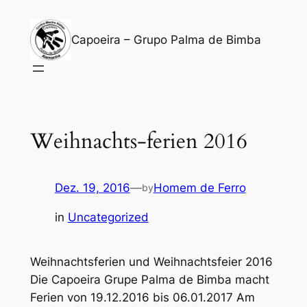
Zum
Inhalt
Capoeira – Grupo Palma de Bimba
springen
Weihnachts-ferien 2016
Dez. 19, 2016
—
Homem de Ferro
by
in
Uncategorized
Weihnachtsferien und Weihnachtsfeier 2016
Die Capoeira Grupe Palma de Bimba macht
Ferien von 19.12.2016 bis 06.01.2017 Am