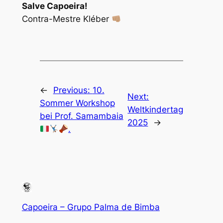
Salve Capoeira!
Contra-Mestre Kléber
←
Previous:
10.
Next:
Sommer Workshop
Weltkindertag
bei Prof. Samambaia
2025
→
.
Capoeira – Grupo Palma de Bimba