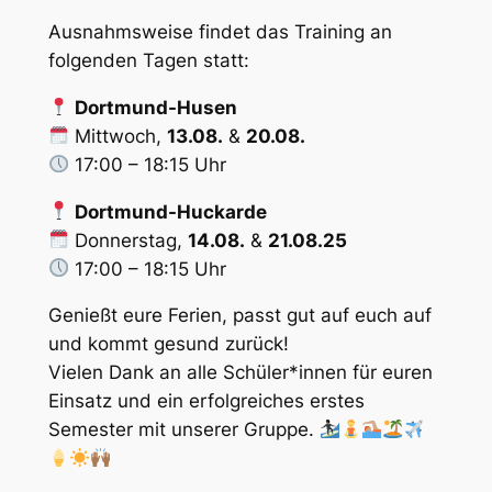
Ausnahmsweise findet das Training an
folgenden Tagen statt:
Dortmund-Husen
Mittwoch,
13.08.
&
20.08.
17:00 – 18:15 Uhr
Dortmund-Huckarde
Donnerstag,
14.08.
&
21.08.25
17:00 – 18:15 Uhr
Genießt eure Ferien, passt gut auf euch auf
und kommt gesund zurück!
Vielen Dank an alle Schüler*innen für euren
Einsatz und ein erfolgreiches erstes
Semester mit unserer Gruppe.