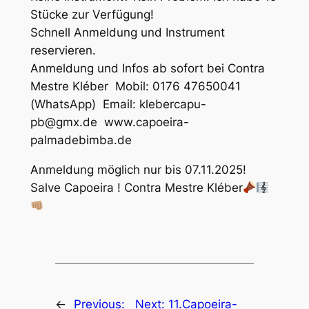
Stücke zur Verfügung!
Schnell Anmeldung und Instrument
reservieren.
Anmeldung und Infos ab sofort bei Contra
Mestre Kléber Mobil: 0176 47650041
(WhatsApp) Email: klebercapu-
pb@gmx.de www.capoeira-
palmadebimba.de
Anmeldung möglich nur bis 07.11.2025!
Salve Capoeira ! Contra Mestre Kléber
←
Previous:
Next:
11.Capoeira-