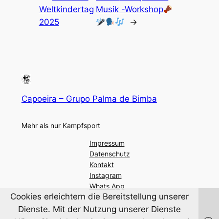
Weltkindertag
Musik -Workshop
2025
→
Capoeira – Grupo Palma de Bimba
Mehr als nur Kampfsport
Impressum
Datenschutz
Kontakt
Instagram
Whats App
Cookies erleichtern die Bereitstellung unserer
Dienste. Mit der Nutzung unserer Dienste