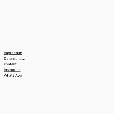
Impressum
Datenschutz
Kontakt
Instagram
Whats App