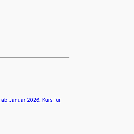
 ab Januar 2026. Kurs für