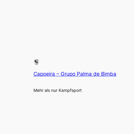
Capoeira – Grupo Palma de Bimba
Mehr als nur Kampfsport