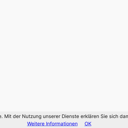
te. Mit der Nutzung unserer Dienste erklären Sie sich 
Weitere Informationen
OK