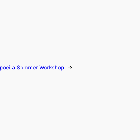
apoeira Sommer Workshop
→