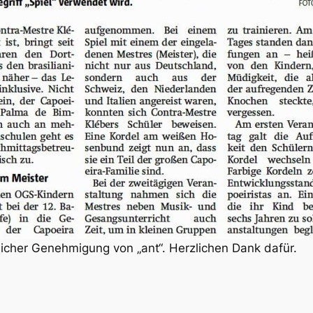
licher Genehmigung von „ant“. Herzlichen Dank dafür.