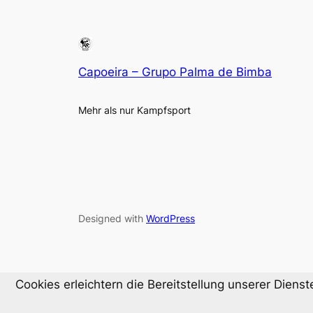
Capoeira – Grupo Palma de Bimba
Mehr als nur Kampfsport
Designed with
WordPress
Cookies erleichtern die Bereitstellung unserer Diens