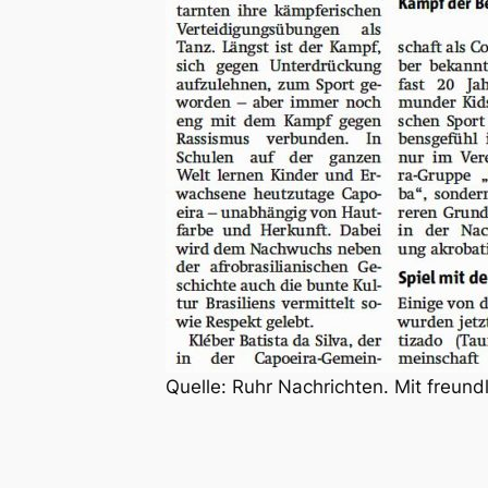
Quelle: Ruhr Nachrichten. Mit freund