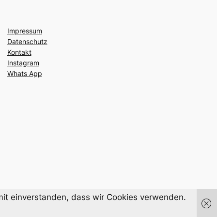
Impressum
Datenschutz
Kontakt
Instagram
Whats App
damit einverstanden, dass wir Cookies verwenden.