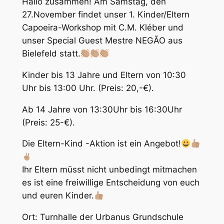
Hallo zusammen! Am Samstag, den
27.November findet unser 1. Kinder/Eltern
Capoeira-Workshop mit C.M. Kléber und
unser Special Guest Mestre NEGÃO aus
Bielefeld statt.
Kinder bis 13 Jahre und Eltern von 10:30
Uhr bis 13:00 Uhr. (Preis: 20,-€).
Ab 14 Jahre von 13:30Uhr bis 16:30Uhr
(Preis: 25-€).
Die Eltern-Kind -Aktion ist ein Angebot!
Ihr Eltern müsst nicht unbedingt mitmachen
es ist eine freiwillige Entscheidung von euch
und euren Kinder.
Ort: Turnhalle der Urbanus Grundschule