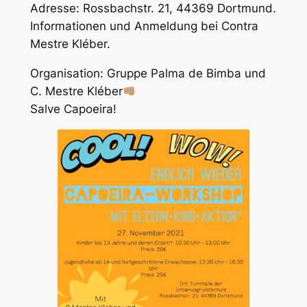
Adresse: Rossbachstr. 21, 44369 Dortmund.
Informationen und Anmeldung bei Contra
Mestre Kléber.
Organisation: Gruppe Palma de Bimba und
C. Mestre Kléber
Salve Capoeira!