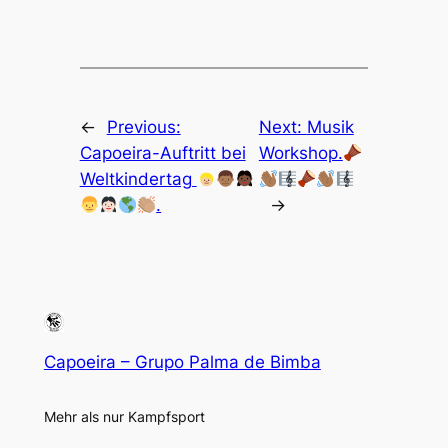
←
Previous:
Next:
Musik
Capoeira-Auftritt bei
Workshop.
Weltkindertag
.
→
Capoeira – Grupo Palma de Bimba
Mehr als nur Kampfsport