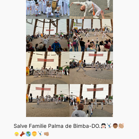
Salve Familie Palma de Bimba-DO.