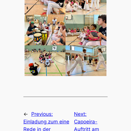
←
Previous:
Next:
Einladung zum eine
Capoeira-
Rede in der
Auftritt am