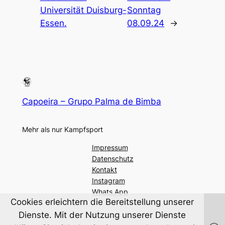
Universität Duisburg-
Sonntag
Essen.
08.09.24
→
Capoeira – Grupo Palma de Bimba
Mehr als nur Kampfsport
Impressum
Datenschutz
Kontakt
Instagram
Whats App
Cookies erleichtern die Bereitstellung unserer
Dienste. Mit der Nutzung unserer Dienste