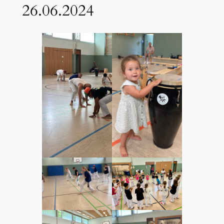
26.06.2024