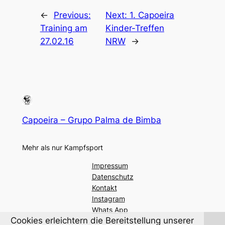
←
Previous:
Next:
1. Capoeira
Training am
Kinder-Treffen
27.02.16
NRW
→
Capoeira – Grupo Palma de Bimba
Mehr als nur Kampfsport
Impressum
Datenschutz
Kontakt
Instagram
Whats App
Cookies erleichtern die Bereitstellung unserer