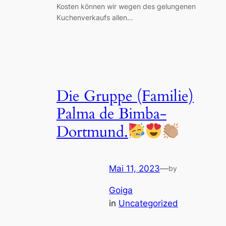
Kosten können wir wegen des gelungenen
Kuchenverkaufs allen…
Die Gruppe (Familie)
Palma de Bimba-
Dortmund.
Mai 11, 2023
—
by
Goiga
in
Uncategorized