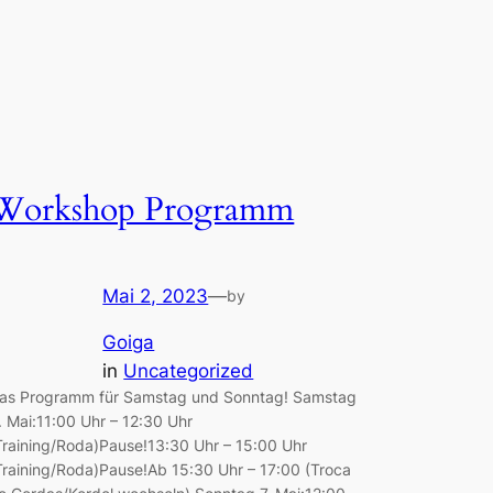
Workshop Programm
Mai 2, 2023
—
by
Goiga
in
Uncategorized
as Programm für Samstag und Sonntag! Samstag
. Mai:11:00 Uhr – 12:30 Uhr
Training/Roda)Pause!13:30 Uhr – 15:00 Uhr
Training/Roda)Pause!Ab 15:30 Uhr – 17:00 (Troca